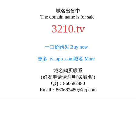
域名出售中
The domain name is for sale.
3210.tv
一口价购买 Buy now
更多 .tv .app .com域名 More
域名购买联系
（好友申请请注明'买域名'）
QQ：860682480
Email：860682480@qq.com